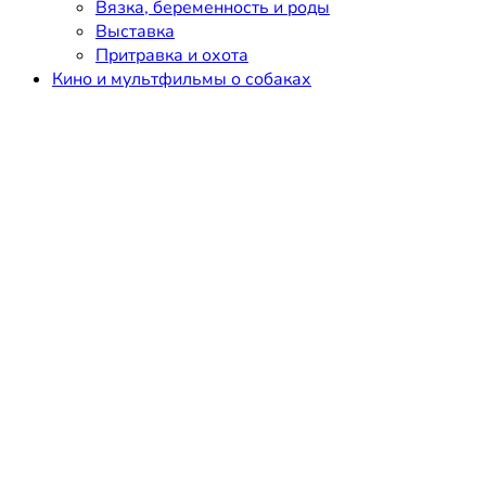
Вязка, беременность и роды
Выставка
Притравка и охота
Кино и мультфильмы о собаках