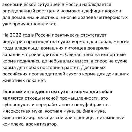
экономической ситуацией в России наблюдается
определенный рост цен и возможен дефицит кормов
для домашних животных, многие хозяева четвероногих
уже прочувствовали это.
На 2022 год в России практически отсутствует
индустрия производства сухих кормов для собак, многие
годы владельцы домашних питомцев доверяли
западным производителям. Сейчас цена на импортные
корма поднялись до небывалых высот, а спрос на сухие
корма для собак постоянно растет. Достойных
российских производителей сухого корма для домашних
животных пока нет.
Главным ингредиентом сухого корма для собак
являются отходы мясной промышленности, это
субпродукты и переработанные полуфабрикаты:
мясокостная мука, костная мука, рыбная мука,
животный жир, мука из сои или пшеницы, витаминный
комплекс, ароматизатор.