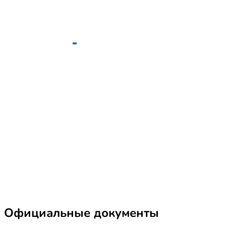
Официальные документы