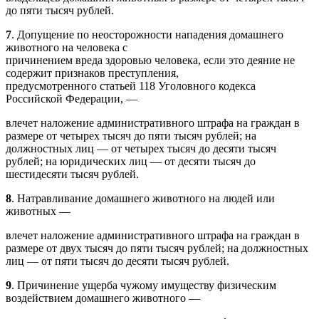
до пяти тысяч рублей.
7
. Допущение по неосторожности нападения домашнего
животного на человека с
причинением вреда здоровью человека, если это деяние не
содержит признаков преступления,
предусмотренного статьей 118 Уголовного кодекса
Российской Федерации, —
влечет наложение административного штрафа на граждан в
размере от четырех тысяч до пяти тысяч рублей; на
должностных лиц — от четырех тысяч до десяти тысяч
рублей; на юридических лиц — от десяти тысяч до
шестидесяти тысяч рублей.
8
. Натравливание домашнего животного на людей или
животных —
влечет наложение административного штрафа на граждан в
размере от двух тысяч до пяти тысяч рублей; на должностных
лиц — от пяти тысяч до десяти тысяч рублей.
9
. Причинение ущерба чужому имуществу физическим
воздействием домашнего животного —