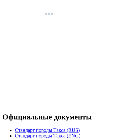
Официальные документы
Стандарт породы Такса (RUS)
Стандарт породы Такса (ENG)