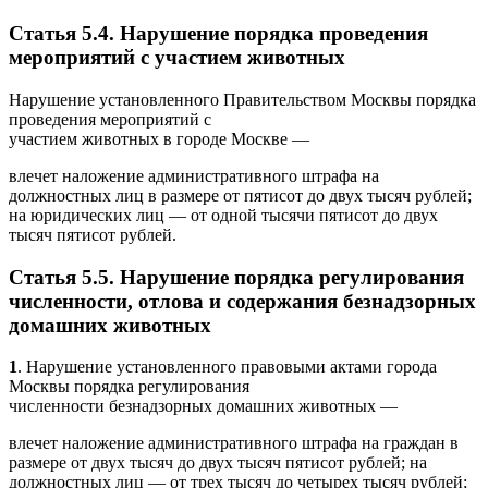
Статья 5.4. Нарушение порядка проведения
мероприятий с участием животных
Нарушение установленного Правительством Москвы порядка
проведения мероприятий с
участием животных в городе Москве —
влечет наложение административного штрафа на
должностных лиц в размере от пятисот до двух тысяч рублей;
на юридических лиц — от одной тысячи пятисот до двух
тысяч пятисот рублей.
Статья 5.5. Нарушение порядка регулирования
численности, отлова и содержания безнадзорных
домашних животных
1
. Нарушение установленного правовыми актами города
Москвы порядка регулирования
численности безнадзорных домашних животных —
влечет наложение административного штрафа на граждан в
размере от двух тысяч до двух тысяч пятисот рублей; на
должностных лиц — от трех тысяч до четырех тысяч рублей;