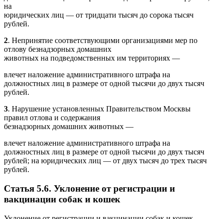
на
юридических лиц — от тридцати тысяч до сорока тысяч
рублей.
2
. Непринятие соответствующими организациями мер по
отлову безнадзорных домашних
животных на подведомственных им территориях —
влечет наложение административного штрафа на
должностных лиц в размере от одной тысячи до двух тысяч
рублей.
3
. Нарушение установленных Правительством Москвы
правил отлова и содержания
безнадзорных домашних животных —
влечет наложение административного штрафа на
должностных лиц в размере от одной тысячи до двух тысяч
рублей; на юридических лиц — от двух тысяч до трех тысяч
рублей.
Статья 5.6. Уклонение от регистрации и
вакцинации собак и кошек
Уклонение от регистрации и вакцинации собак и кошек