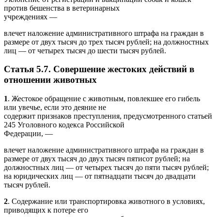
против бешенства в ветеринарных
учреждениях —
влечет наложение административного штрафа на граждан в
размере от двух тысяч до трех тысяч рублей; на должностных
лиц — от четырех тысяч до шести тысяч рублей.
Статья 5.7. Совершение жестоких действий в
отношении животных
1
. Жестокое обращение с животным, повлекшее его гибель
или увечье, если это деяние не
содержит признаков преступления, предусмотренного статьей
245 Уголовного кодекса Российской
Федерации, —
влечет наложение административного штрафа на граждан в
размере от двух тысяч до двух тысяч пятисот рублей; на
должностных лиц — от четырех тысяч до пяти тысяч рублей;
на юридических лиц — от пятнадцати тысяч до двадцати
тысяч рублей.
2
. Содержание или транспортировка животного в условиях,
приводящих к потере его