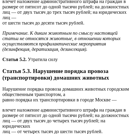
влечет наложение административного штрафа на граждан в
размере от пятисот до одной тысячи рублей; на должностных
лиц — от двух тысяч до трех тысяч рублей; на юридических
лиц —
от шести тысяч до десяти тысяч рублей.
Примечание. К диким животным по смыслу настоящей
статьи не относятся животные, в отношении которых
осуществляются профилактические мероприятия
(дезинфекция, дератизация, дезинсекция).
Статья 5.2.
Утратила силу
Статья 5.3. Нарушение порядка провоза
(транспортировки) домашних животных
Нарушение порядка провоза домашних животных городским
общественным транспортом, а
равно порядка их транспортировки в городе Москве —
влечет наложение административного штрафа на граждан в
размере от пятисот до одной тысячи рублей; на должностных
лиц — от двух тысяч до четырех тысяч рублей; на
юридических
лиц — от четырех тысяч до шести тысяч рублей.