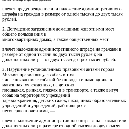
влечет предупреждение или наложение административного
штрафа на граждан в размере от одной тысячи до двух тысяч
рублей.
2
. Допущение загрязнения домашними животными мест
общего пользования в
многоквартирных домах, а также общественных мест —
влечет наложение административного штрафа на граждан в
размере от одной тысячи до двух тысяч рублей; на
должностных лиц — от двух тысяч до трех тысяч рублей.
3
. Нарушение установленных правовыми актами города
Москвы правил выгула собак, в том
числе появление с собакой без поводка и намордника в
магазинах, учреждениях, на детских
площадках, рынках, пляжах и в транспорте, а также выгул
собак на территориях учреждений
здравоохранения, детских садов, школ, иных образовательных
учреждений и учреждений, работающих с
несовершеннолетними, —
влечет наложение административного штрафа на граждан или
должностных лиц в размере от одной тысячи до двух тысяч