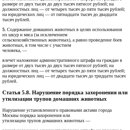
размере от двух тысяч до двух тысяч пятисот рублей; на
должностных лиц — от четырех тысяч до пяти тысяч рублей;
на юридических лиц — от пятнадцати тысяч до двадцати
тысяч рублей.
5
. Содержание домашних животных в целях использования
их шкур и мяса (за исключением
сельскохозяйственных животных), а равно проведение боев
животных, в том числе с участием
человека, —
влечет наложение административного штрафа на граждан в
размере от двух тысяч до двух тысяч пятисот рублей; на
должностных лиц — от четырех тысяч до пяти тысяч рублей;
на юридических лиц — от двадцати тысяч до тридцати тысяч
рублей.
Статья 5.8. Нарушение порядка захоронения или
утилизации трупов домашних животных
Нарушение установленного правовыми актами города
Москвы порядка захоронения или
утилизации трупов домашних животных —