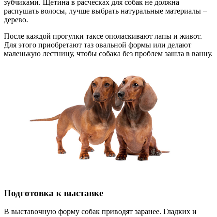
зубчиками. Щетина в расческах для собак не должна
распушать волосы, лучше выбрать натуральные материалы –
дерево.
После каждой прогулки таксе ополаскивают лапы и живот.
Для этого приобретают таз овальной формы или делают
маленькую лестницу, чтобы собака без проблем зашла в ванну.
Подготовка к выставке
В выставочную форму собак приводят заранее. Гладких и