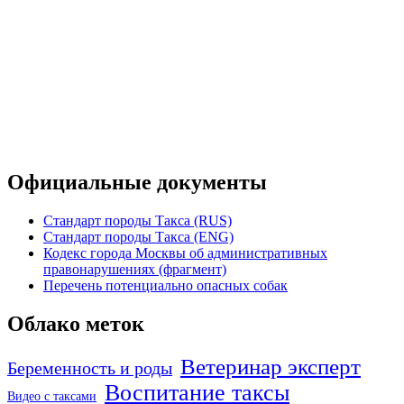
Официальные документы
Стандарт породы Такса (RUS)
Стандарт породы Такса (ENG)
Кодекс города Москвы об административных
правонарушениях (фрагмент)
Перечень потенциально опасных собак
Облако меток
Ветеринар эксперт
Беременность и роды
Воспитание таксы
Видео с таксами