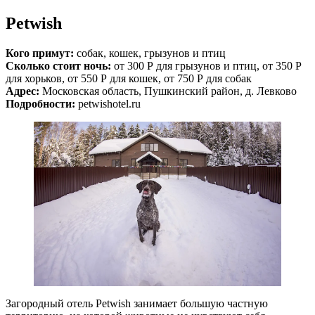
Petwish
Кого примут:
собак, кошек, грызунов и птиц
Сколько стоит ночь:
от 300 Р для грызунов и птиц, от 350 Р
для хорьков, от 550 Р для кошек, от 750 Р для собак
Адрес:
Московская область, Пушкинский район, д. Левково
Подробности:
petwishotel.ru
Загородный отель Petwish занимает большую частную