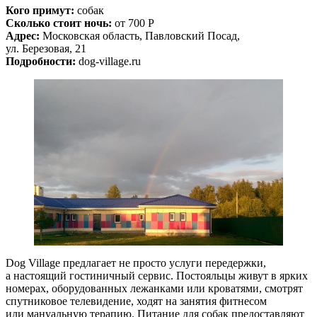
Кого примут:
собак
Сколько стоит ночь:
от 700 Р
Адрес:
Московская область, Павловский Посад,
ул. Березовая, 21
Подробности:
dog-village.ru
Dog Village предлагает не просто услуги передержки,
а настоящий гостиничный сервис. Постояльцы живут в ярких
номерах, оборудованных лежанками или кроватями, смотрят
спутниковое телевидение, ходят на занятия фитнесом
или мануальную терапию. Питание для собак предоставляют