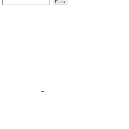
Поиск