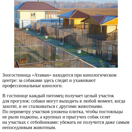
Зоогостиница «Атаман» находится при кинологическом
центре: за собаками здесь следят и ухаживают
профессиональные кинологи.
В гостинице каждый питомец получает целый участок
для прогулок: собаки могут выходить в любой момент, когда
захотят, и не сталкиваться с другими животными.
По периметру участков уложена плитка, чтобы постояльцы
не рыли подкопы, а крупных и прыгучих собак селят
на участках с отбойниками: убежать не получится даже самым
непоседливым животным.