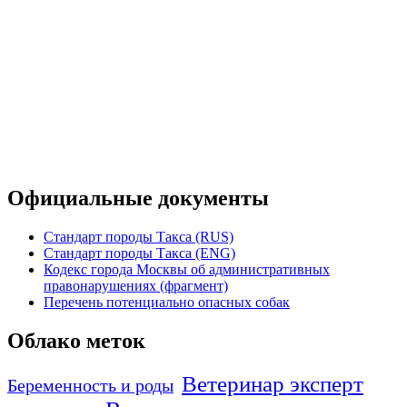
Официальные документы
Стандарт породы Такса (RUS)
Стандарт породы Такса (ENG)
Кодекс города Москвы об административных
правонарушениях (фрагмент)
Перечень потенциально опасных собак
Облако меток
Ветеринар эксперт
Беременность и роды