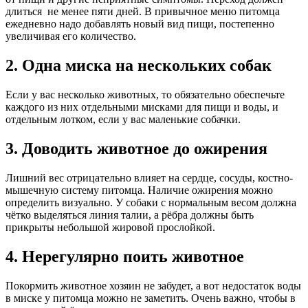
длиться не менее пяти дней. В привычное меню питомца
ежедневно надо добавлять новый вид пищи, постепенно
увеличивая его количество.
2. Одна миска на нескольких собак
Если у вас несколько животных, то обязательно обеспечьте
каждого из них отдельными мисками для пищи и воды, и
отдельным лотком, если у вас маленькие собачки.
3. Доводить животное до ожирения
Лишний вес отрицательно влияет на сердце, сосуды, костно-
мышечную систему питомца. Наличие ожирения можно
определить визуально. У собаки с нормальным весом должна
чётко выделяться линия талии, а рёбра должны быть
прикрыты небольшой жировой прослойкой.
4. Нерегулярно поить животное
Покормить животное хозяин не забудет, а вот недостаток воды
в миске у питомца можно не заметить. Очень важно, чтобы в